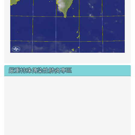
嚴重特殊傳染性肺炎專區