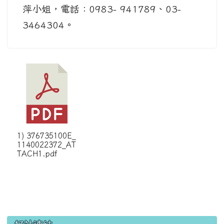
萍小姐，電話：0983- 941789、03-
3464304。
1) 376735100E_
1140022372_AT
TACH1.pdf
左邊區域內容