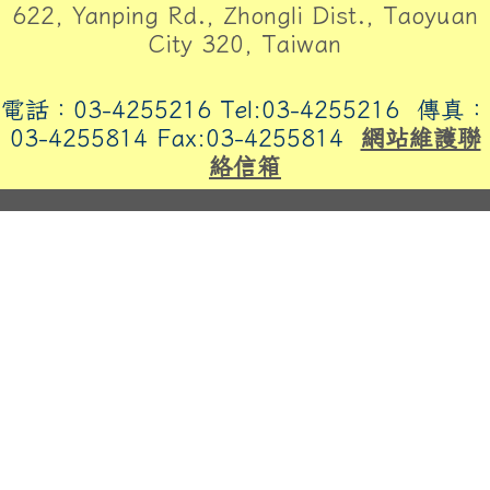
622, Yanping Rd., Zhongli Dist., Taoyuan
City 320, Taiwan
電話：03-4255216 Tel:03-4255216
傳真：
03-4255814 Fax:03-4255814
網站維護聯
絡信箱