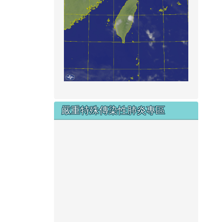
嚴重特殊傳染性肺炎專區