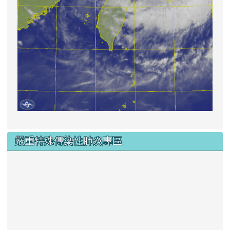
嚴重特殊傳染性肺炎專區