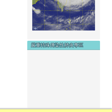
嚴重特殊傳染性肺炎專區