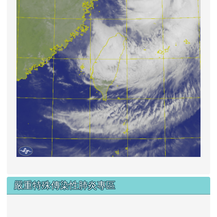
嚴重特殊傳染性肺炎專區