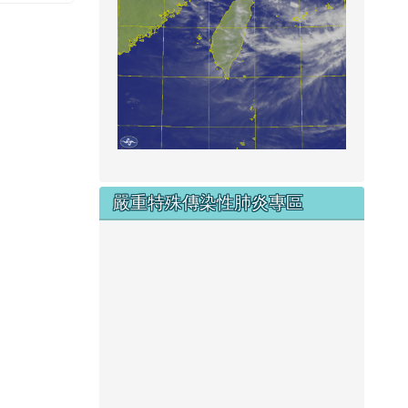
嚴重特殊傳染性肺炎專區