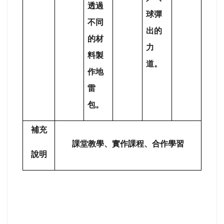
透過
球彈
不同
出的
的材
力
料製
道。
作地
雷
包。
補充
課堂教學、實作課程、合作學習
說明