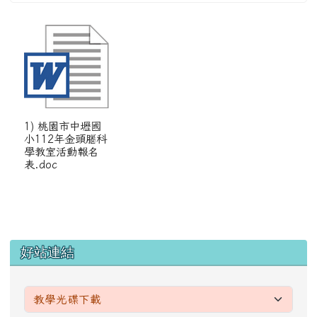
1) 桃園市中壢國
小112年金頭腦科
學教室活動報名
表.doc
左邊區域內容
好站連結