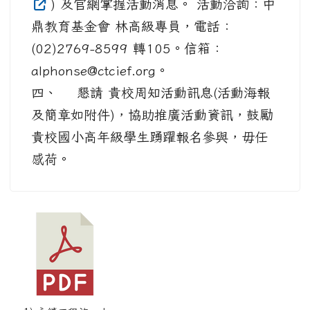
) 及官網掌握活動消息。 活動洽詢：中
鼎教育基金會 林高級專員，電話：
(02)2769-8599 轉105。信箱：
alphonse@ctcief.org。
四、 懇請 貴校周知活動訊息(活動海報
及簡章如附件)，協助推廣活動資訊，鼓勵
貴校國小高年級學生踴躍報名參與，毋任
感荷。