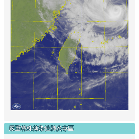
嚴重特殊傳染性肺炎專區