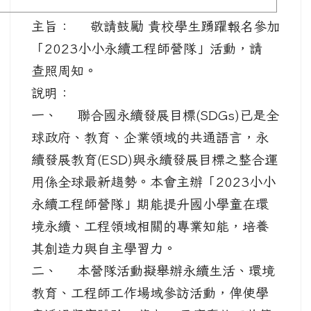
主旨： 敬請鼓勵 貴校學生踴躍報名參加
「2023小小永續工程師營隊」活動，請
查照周知。
說明：
一、 聯合國永續發展目標(SDGs)已是全
球政府、教育、企業領域的共通語言，永
續發展教育(ESD)與永續發展目標之整合運
用係全球最新趨勢。本會主辦「2023小小
永續工程師營隊」期能提升國小學童在環
境永續、工程領域相關的專業知能，培養
其創造力與自主學習力。
二、 本營隊活動擬舉辦永續生活、環境
教育、工程師工作場域參訪活動，俾使學