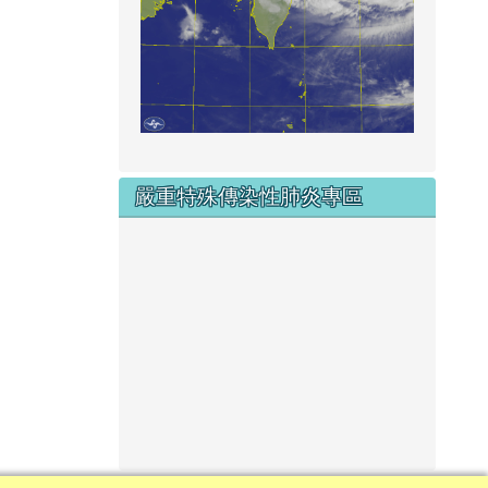
嚴重特殊傳染性肺炎專區