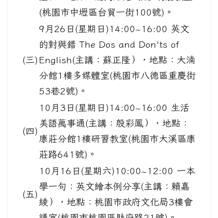
(桃園市中壢區台貿一街100號)。
9月26日(星期日)14:00~16:00 英文
的對與錯 The Dos and Don'ts of
(三)
English(主講：蘇正隆），地點：大湳
分館1樓多媒體室(桃園市八德區重慶街
53巷2號)。
10月3日(星期日)14:00~16:00 生活
美語萬事通(主講：殷彩鳳），地點：
(四)
康莊分館1樓研習教室(桃園市大溪區康
莊路641號)。
10月16日(星期六)10:00~12:00 一本
學一句：英文繪本例分享(主講：賴嘉
(五)
綾），地點：桃園市政府文化局3樓會
議室(桃園市桃園區縣府路21號)。