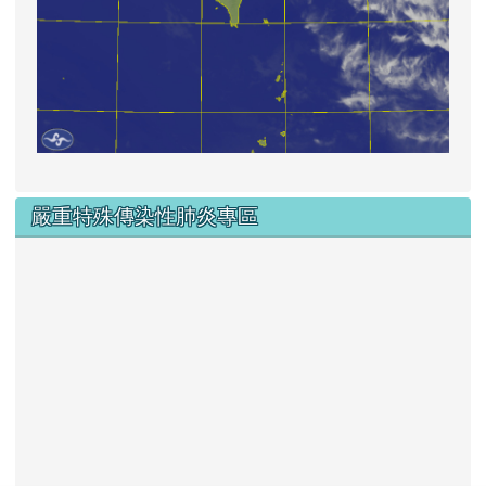
嚴重特殊傳染性肺炎專區