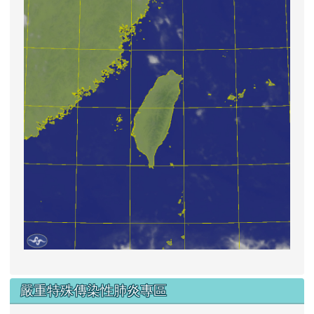
嚴重特殊傳染性肺炎專區