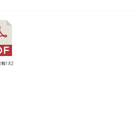
週報182