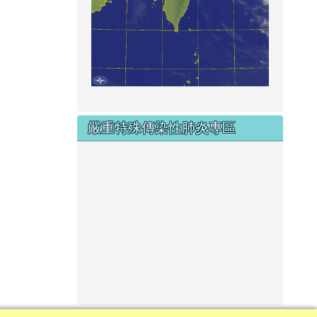
嚴重特殊傳染性肺炎專區