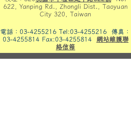
622, Yanping Rd., Zhongli Dist., Taoyuan
City 320, Taiwan
電話：03-4255216 Tel:03-4255216
傳真：
03-4255814 Fax:03-4255814
網站維護聯
絡信箱