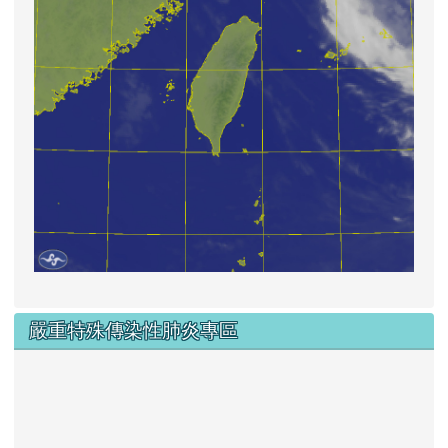
嚴重特殊傳染性肺炎專區