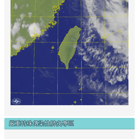
嚴重特殊傳染性肺炎專區