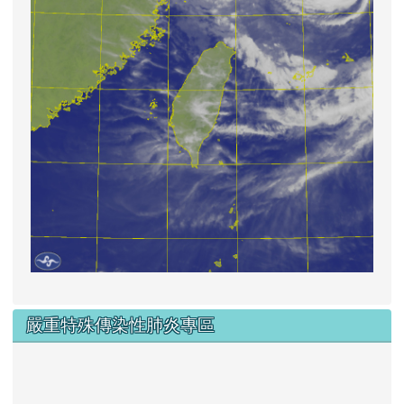
嚴重特殊傳染性肺炎專區