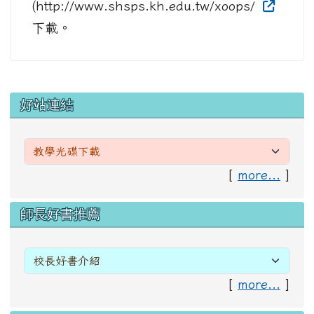
(http://www.shsps.kh.edu.tw/xoops/
下載。
左邊區域內容
好站連結
[
more...
]
右邊區域內容
師長好書推薦
[
more...
]