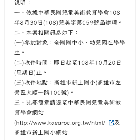
說明：
一、依據中華民國兒童美術教育學會108
年8月30日(108)兒美字第059號函辦理。
二、本案相關訊息如下：
(一)參加對象：全國國中小、幼兒園在學學
生。
(二)收件時間：即日起至108年10月20日
(星期日)止。
(三)收件地點：高雄市新上國小(高雄市左
營區大順一路100號)。
三、比賽簡章請逕至中華民國兒童美術教
育學會網站
(http://www.kaearoc.org.tw/html/
及
高雄市新上國小網站