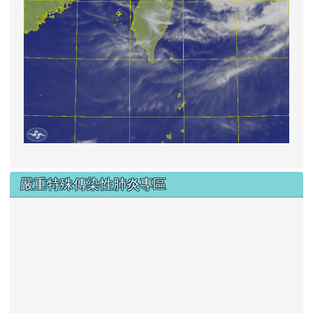
嚴重特殊傳染性肺炎專區