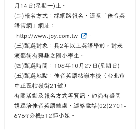
月14日(星期一)止。
(二)報名方式：採網路報名，逕至「佳音英
語官網」網址：
http://www.joy.com.tw
。
(三)甄選對象：具2年以上英語學齡，對表
演藝術有興趣之國小學生。
(四)甄選時間：108年10月27日(星期日)
(五)甄選地點：佳音英語牯嶺本校（台北市
中正區牯嶺街21號）
有關活動及報名方式等資訊，如尚有疑問
請逕洽佳音英語總處，連絡電話(02)2701-
6769分機512郭小姐。