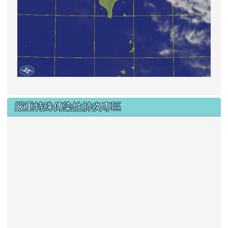
嚴重特殊傳染性肺炎專區