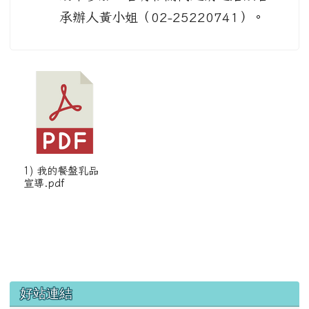
承辦人黃小姐（02-25220741）。
1) 我的餐盤乳品
宣導.pdf
左邊區域內容
好站連結