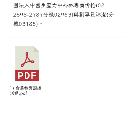
團法人中國生產力中心林專員忻怡(02-
2698-2989分機02963)與劉專員沐澄(分
機03185)。
1) 食農教育選拔
活動.pdf