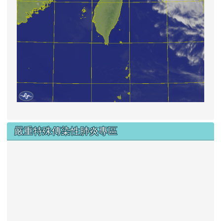
嚴重特殊傳染性肺炎專區