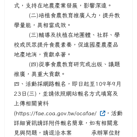
式，支持在地農產業發展，影響深遠。
(二)培植食農教育推廣人力，提升教
學量能，具相當成效。
(三)輔導及扶植在地團體、社群、學
校或民眾提升食農素養，促進國產農產品
地產地消，貢獻卓著。
(四)從事食農教育研究或出版、議題
推廣，具重大貢獻。
四、活動採網路報名，即日起至109年9月
23日(三)，並請依照網站報名方式填寫及
上傳相關資料
(https://fae.coa.gov.tw/ocafae/
，活動
詳細資訊請詳附件報名簡章，如有相關意
見與問題，請逕洽本案 承辦單位財