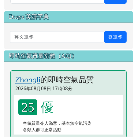
Dr.eye 英漢字典
英文單字
查單字
即時空氣質量指數（AQI）
的即時空氣品質
Zhongli
2026年08月08日 17時08分
優
25
空氣質量令人滿意，基本無空氣污染
各類人群可正常活動