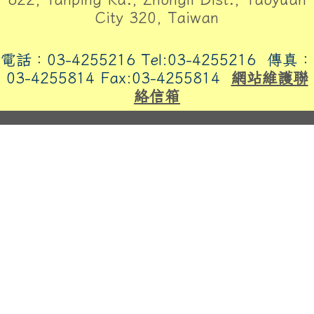
City 320, Taiwan
電話：03-4255216 Tel:03-4255216
傳真：
03-4255814 Fax:03-4255814
網站維護聯
絡信箱