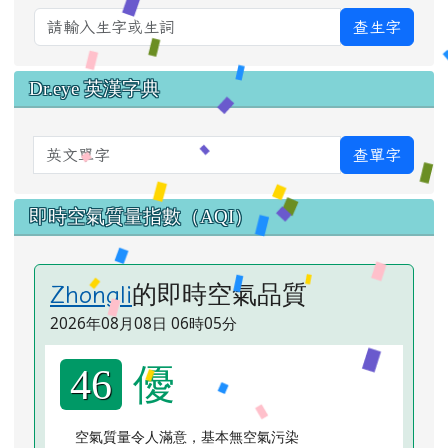
查生字
Dr.eye 英漢字典
英文單字
查單字
即時空氣質量指數（AQI）
的即時空氣品質
Zhongli
2026年08月08日 06時05分
優
46
空氣質量令人滿意，基本無空氣污染