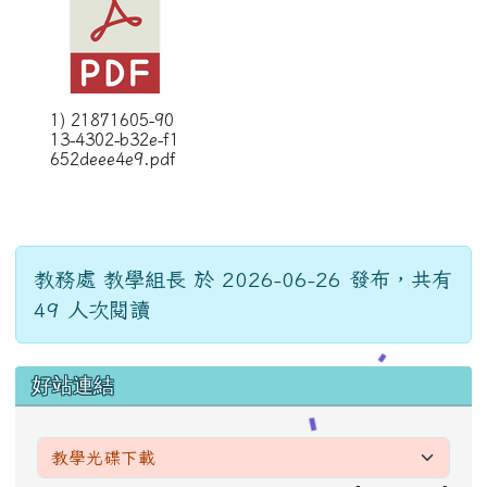
1) 21871605-90
13-4302-b32e-f1
652deee4e9.pdf
教務處 教學組長 於 2026-06-26 發布，共有
49 人次閱讀
左邊區域內容
好站連結