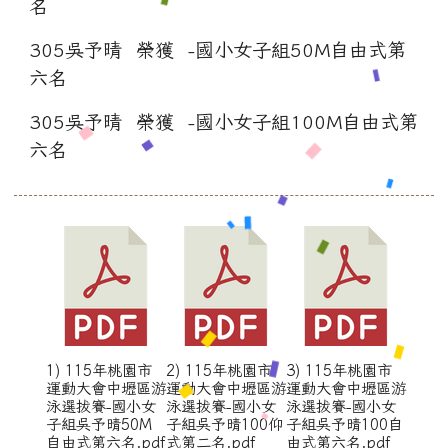
名
305吳予晴 榮獲 -國小女子組50M自由式第
六名
305吳予晴 榮獲 -國小女子組100M自由式第
六名
1) 115年桃園市
2) 115年桃園市
3) 115年桃園市
運動大會中壢區游
運動大會中壢區游
運動大會中壢區游
泳選拔賽-國小女
泳選拔賽-國小女
泳選拔賽-國小女
子組吳予晴50M
子組吳予晴100仰
子組吳予晴100自
自由式第六名.pdf
式第二名.pdf
由式第六名.pdf