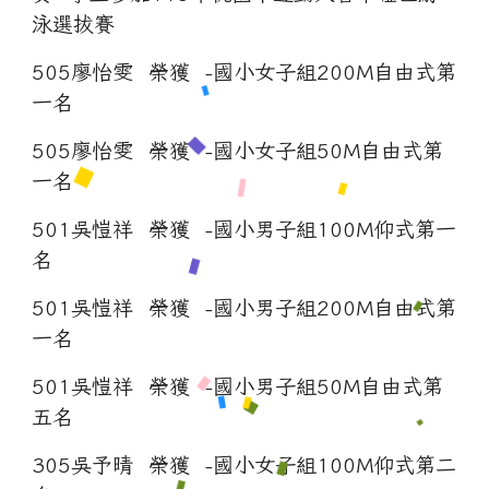
泳選拔賽
505廖怡雯 榮獲 -國小女子組200M自由式第
一名
505廖怡雯 榮獲 -國小女子組50M自由式第
一名
501吳愷祥 榮獲 -國小男子組100M仰式第一
名
501吳愷祥 榮獲 -國小男子組200M自由式第
一名
501吳愷祥 榮獲 -國小男子組50M自由式第
五名
305吳予晴 榮獲 -國小女子組100M仰式第二