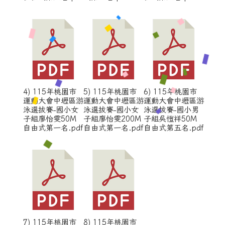
4) 115年桃園市
5) 115年桃園市
6) 115年桃園市
運動大會中壢區游
運動大會中壢區游
運動大會中壢區游
泳選拔賽-國小女
泳選拔賽-國小女
泳選拔賽-國小男
子組廖怡雯50M
子組廖怡雯200M
子組吳愷祥50M
自由式第一名.pdf
自由式第一名.pdf
自由式第五名.pdf
7) 115年桃園市
8) 115年桃園市