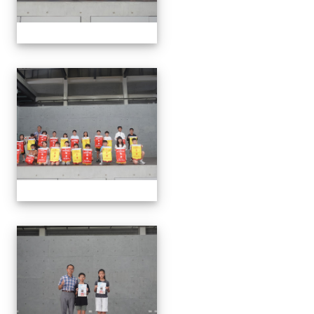
0624頒獎
0624頒獎