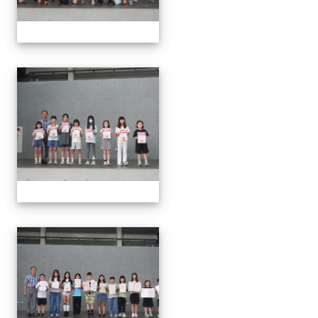
0624頒獎
0624頒獎