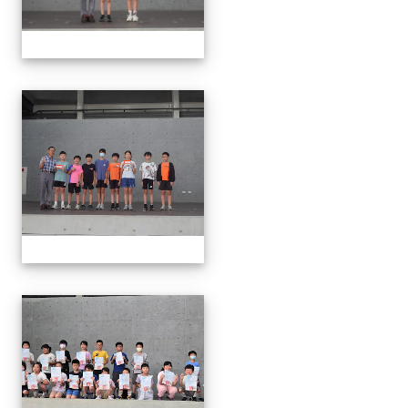
0624頒獎
0624頒獎