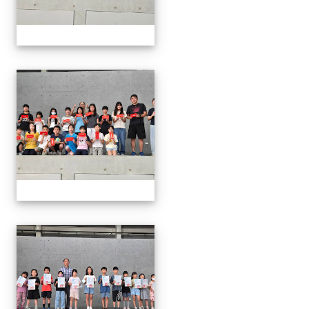
0624頒獎
0624頒獎