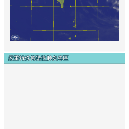
嚴重特殊傳染性肺炎專區