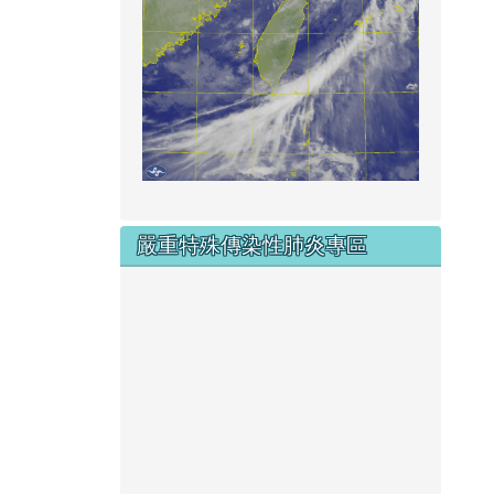
嚴重特殊傳染性肺炎專區