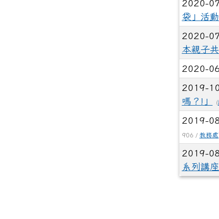
2020-0
袋」活動
2020-0
本親子共
2020-0
2019-1
嗎？!」
(
2019-0
906 /
教務處
2019-0
系列講座