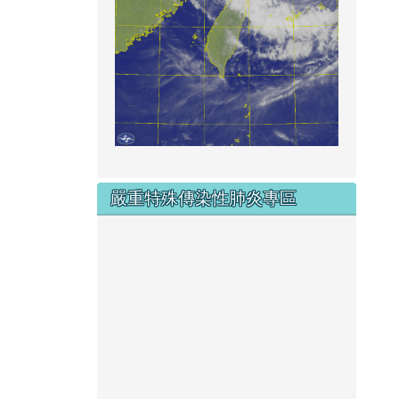
嚴重特殊傳染性肺炎專區